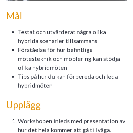
Mål
Testat och utvärderat några olika
hybrida scenarier tillsammans
Förståelse för hur befintliga
mötesteknik och möblering kan stödja
olika hybridmöten
Tips på hur du kan förbereda och leda
hybridmöten
Upplägg
Workshopen inleds med presentation av
hur det hela kommer att gå tillväga.