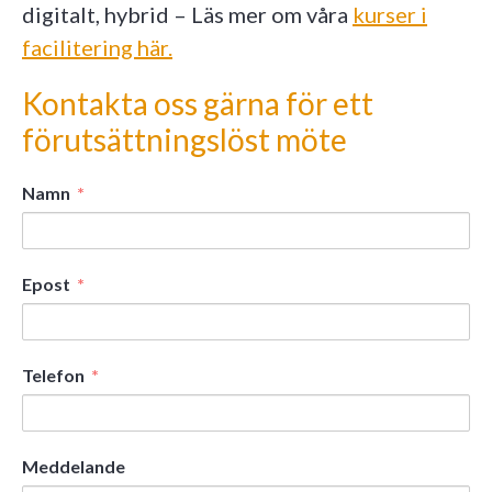
digitalt, hybrid – Läs mer om våra
kurser i
facilitering här.
Kontakta oss gärna för ett
förutsättningslöst möte
Namn
Epost
Telefon
Meddelande