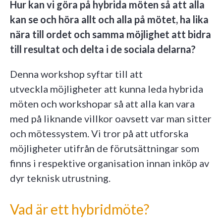
Hur kan vi göra på hybrida möten så att alla
kan se och höra allt och alla på mötet, ha lika
nära till ordet och samma möjlighet att bidra
till resultat och delta i de sociala delarna?
Denna workshop syftar till att
utveckla möjligheter att kunna leda hybrida
möten och workshopar så att alla kan vara
med på liknande villkor oavsett var man sitter
och mötessystem. Vi tror på att utforska
möjligheter utifrån de förutsättningar som
finns i respektive organisation innan inköp av
dyr teknisk utrustning.
Vad är ett hybridmöte?