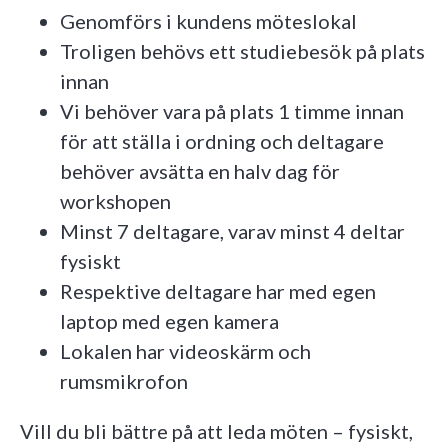
Genomförs i kundens möteslokal
Troligen behövs ett studiebesök på plats
innan
Vi behöver vara på plats 1 timme innan
för att ställa i ordning och deltagare
behöver avsätta en halv dag för
workshopen
Minst 7 deltagare, varav minst 4 deltar
fysiskt
Respektive deltagare har med egen
laptop med egen kamera
Lokalen har videoskärm och
rumsmikrofon
Vill du bli bättre på att leda möten – fysiskt,