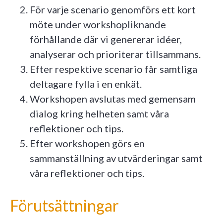
För varje scenario genomförs ett kort
möte under workshopliknande
förhållande där vi genererar idéer,
analyserar och prioriterar tillsammans.
Efter respektive scenario får samtliga
deltagare fylla i en enkät.
Workshopen avslutas med gemensam
dialog kring helheten samt våra
reflektioner och tips.
Efter workshopen görs en
sammanställning av utvärderingar samt
våra reflektioner och tips.
Förutsättningar