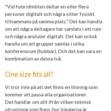
”Vid hybridmöten deltar en eller flera
personer digitalt och några sitter fysiskt
tillsammans på samma plats.” Det kan handla
om att några deltagare har samlats i ett rum
och några ansluter digitalt. Det kan också
handla om att grupper samlas i olika
konferensrum (hubbar). Och det kan vara en
kombination av dessa två.
One size fits all?
Vi tror inte på att det finns en lösning som
kommer att passa alla organisationer.
Det handlar om allt ifrån vilken teknisk
utrustning som finns, hur lokalerna är