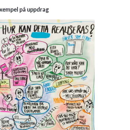
xempel på uppdrag