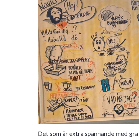
Det som är extra spännande med gra