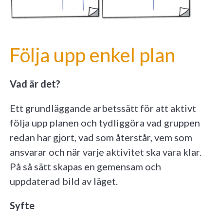
Följa upp enkel plan
Vad är det?
Ett grundläggande arbetssätt för att aktivt
följa upp planen och tydliggöra vad gruppen
redan har gjort, vad som återstår, vem som
ansvarar och när varje aktivitet ska vara klar.
På så sätt skapas en gemensam och
uppdaterad bild av läget.
Syfte