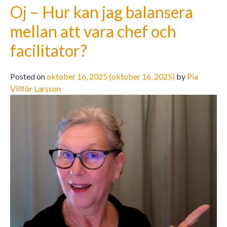
Oj – Hur kan jag balansera
mellan att vara chef och
facilitator?
Posted on
oktober 16, 2025
(oktober 16, 2025)
by
Pia
Villför Larsson