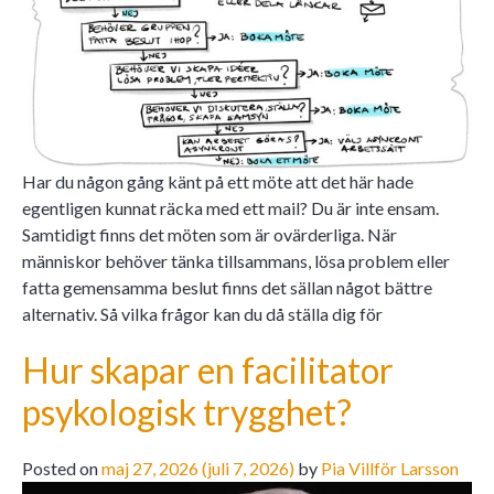
Har du någon gång känt på ett möte att det här hade
egentligen kunnat räcka med ett mail? Du är inte ensam.
Samtidigt finns det möten som är ovärderliga. När
människor behöver tänka tillsammans, lösa problem eller
fatta gemensamma beslut finns det sällan något bättre
alternativ. Så vilka frågor kan du då ställa dig för
Hur skapar en facilitator
psykologisk trygghet?
Posted on
maj 27, 2026
(juli 7, 2026)
by
Pia Villför Larsson