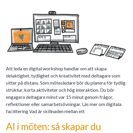
Att leda en digital workshop handlar om att skapa
delaktighet, tydlighet och kreativitet med deltagare som
sitter på distans. Som mötesledare bör du planera för tydlig
struktur, korta aktiviteter och hög interaktion. Du bör
engagera deltagare minst var 15 minut genom frågor,
reflektioner eller samarbetsövningar. Läs mer om digitala
facilitering Vad är skillnaden mellan ett
AI i möten: så skapar du