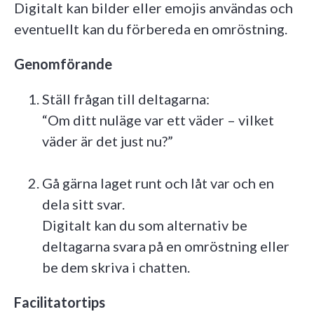
Digitalt kan bilder eller emojis användas och
eventuellt kan du förbereda en omröstning.
Genomförande
Ställ frågan till deltagarna:
“Om ditt nuläge var ett väder – vilket
väder är det just nu?”
Gå gärna laget runt och låt var och en
dela sitt svar.
Digitalt kan du som alternativ be
deltagarna svara på en omröstning eller
be dem skriva i chatten.
Facilitatortips