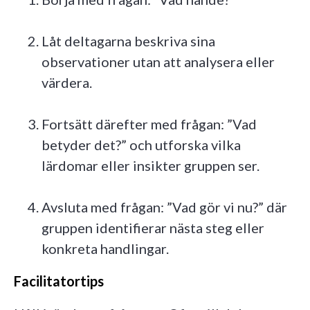
Låt deltagarna beskriva sina
observationer utan att analysera eller
värdera.
Fortsätt därefter med frågan: ”Vad
betyder det?” och utforska vilka
lärdomar eller insikter gruppen ser.
Avsluta med frågan: ”Vad gör vi nu?” där
gruppen identifierar nästa steg eller
konkreta handlingar.
Facilitatortips