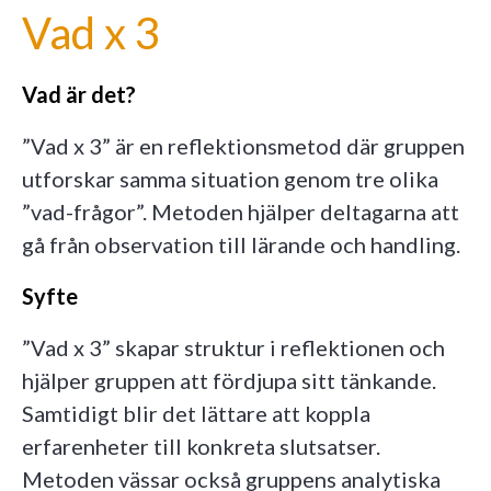
Vad x 3
Vad är det?
”Vad x 3” är en reflektionsmetod där gruppen
utforskar samma situation genom tre olika
”vad-frågor”. Metoden hjälper deltagarna att
gå från observation till lärande och handling.
Syfte
”Vad x 3” skapar struktur i reflektionen och
hjälper gruppen att fördjupa sitt tänkande.
Samtidigt blir det lättare att koppla
erfarenheter till konkreta slutsatser.
Metoden vässar också gruppens analytiska