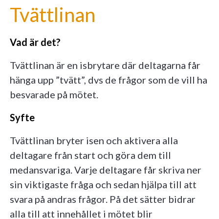
Tvättlinan
Vad är det?
Tvättlinan är en isbrytare där deltagarna får
hänga upp ”tvätt”, dvs de frågor som de vill ha
besvarade på mötet.
Syfte
Tvättlinan bryter isen och aktivera alla
deltagare från start och göra dem till
medansvariga. Varje deltagare får skriva ner
sin viktigaste fråga och sedan hjälpa till att
svara på andras frågor. På det sätter bidrar
alla till att innehållet i mötet blir