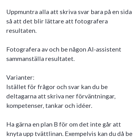
Uppmuntra alla att skriva svar bara på en sida
så att det blir lättare att fotografera
resultaten.
Fotografera av och be någon AI-assistent
sammanställa resultatet.
Varianter:
Istället för frågor och svar kan du be
deltagarna att skriva ner förväntningar,
kompetenser, tankar och idéer.
Ha gärna en plan B för om det inte går att
knyta upp tvättlinan. Exempelvis kan du då be