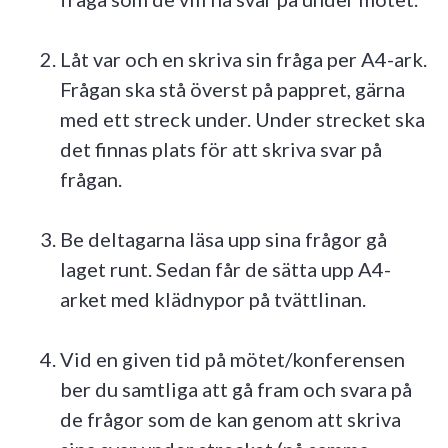
Låt var och en skriva sin fråga per A4-ark.
Frågan ska stå överst på pappret, gärna
med ett streck under. Under strecket ska
det finnas plats för att skriva svar på
frågan.
Be deltagarna läsa upp sina frågor gå
laget runt. Sedan får de sätta upp A4-
arket med klädnypor på tvättlinan.
Vid en given tid på mötet/konferensen
ber du samtliga att gå fram och svara på
de frågor som de kan genom att skriva