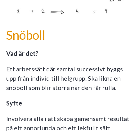
Snöboll
Vad är det?
Ett arbetssätt där samtal successivt byggs
upp från individ till helgrupp. Ska likna en
snöboll som blir större när den får rulla.
Syfte
Involvera alla i att skapa gemensamt resultat
på ett annorlunda och ett lekfullt sätt.