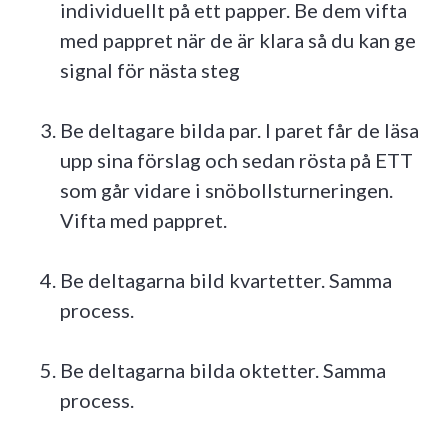
individuellt på ett papper. Be dem vifta
med pappret när de är klara så du kan ge
signal för nästa steg
Be deltagare bilda par. I paret får de läsa
upp sina förslag och sedan rösta på ETT
som går vidare i snöbollsturneringen.
Vifta med pappret.
Be deltagarna bild kvartetter. Samma
process.
Be deltagarna bilda oktetter. Samma
process.