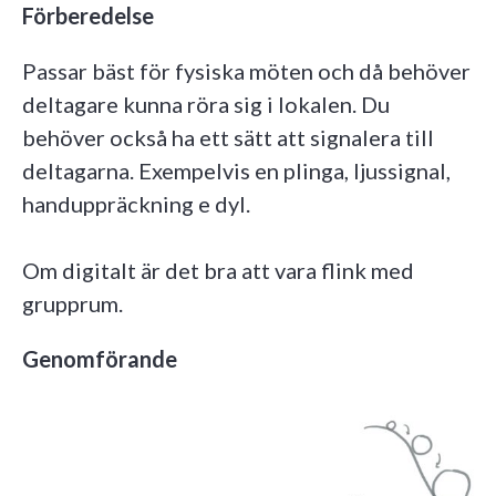
Förberedelse
Passar bäst för fysiska möten och då behöver
deltagare kunna röra sig i lokalen. Du
behöver också ha ett sätt att signalera till
deltagarna. Exempelvis en plinga, ljussignal,
handuppräckning e dyl.
Om digitalt är det bra att vara flink med
grupprum.
Genomförande