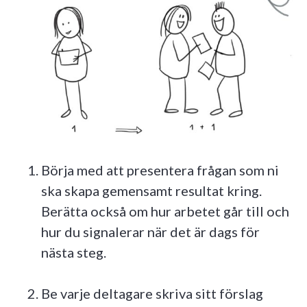
Börja med att presentera frågan som ni
ska skapa gemensamt resultat kring.
Berätta också om hur arbetet går till och
hur du signalerar när det är dags för
nästa steg.
Be varje deltagare skriva sitt förslag