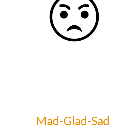
Mad-Glad-Sad