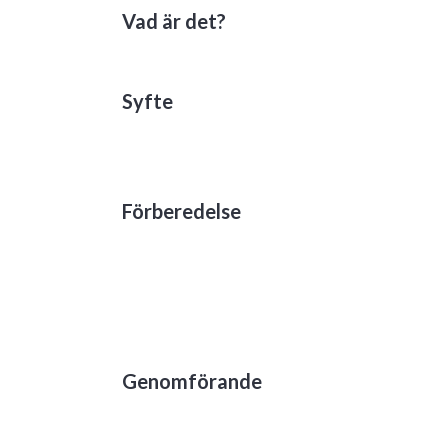
Vad är det?
Syfte
Förberedelse
Genomförande