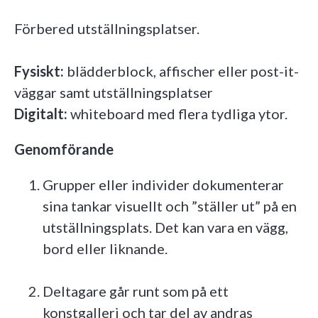
Förbered utställningsplatser.
Fysiskt:
blädderblock, affischer eller post-it-
väggar samt utställningsplatser
Digitalt:
whiteboard med flera tydliga ytor.
Genomförande
Grupper eller individer dokumenterar
sina tankar visuellt och ”ställer ut” på en
utställningsplats. Det kan vara en vägg,
bord eller liknande.
Deltagare går runt som på ett
konstgalleri och tar del av andras