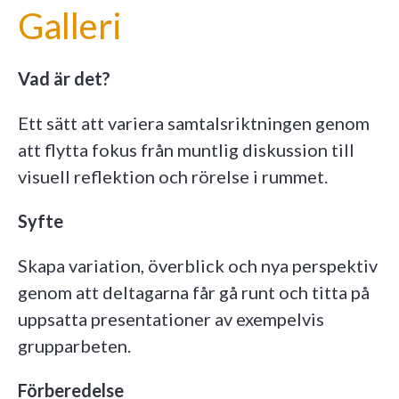
Galleri
Vad är det?
Ett sätt att variera samtalsriktningen genom
att flytta fokus från muntlig diskussion till
visuell reflektion och rörelse i rummet.
Syfte
Skapa variation, överblick och nya perspektiv
genom att deltagarna får gå runt och titta på
uppsatta presentationer av exempelvis
grupparbeten.
Förberedelse