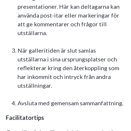
presentationer. Här kan deltagarna kan
använda post-itar eller markeringar för
att ge kommentarer och frågor till
utställarna.
När galleritiden är slut samlas
utställarna i sina ursprungsplatser och
reflekterar kring den återkoppling som
har inkommit och intryck från andra
utställningar.
Avsluta med gemensam sammanfattning.
Facilitatortips