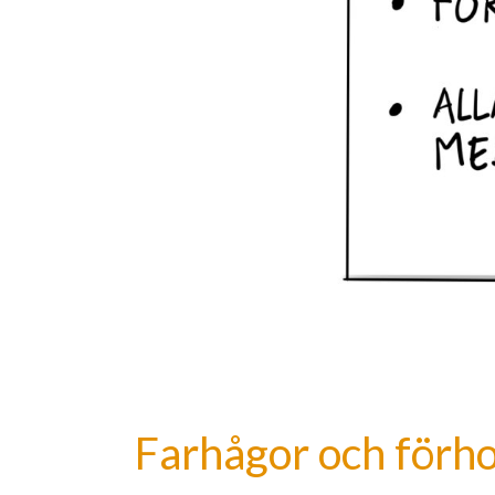
Farhågor och förh