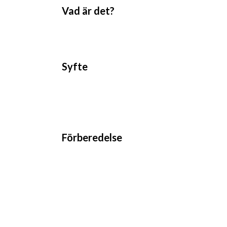
Vad är det?
Syfte
Förberedelse