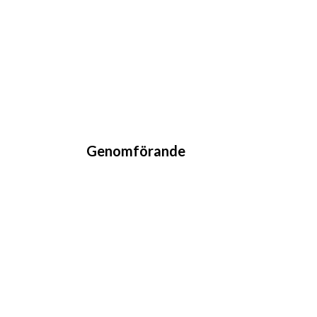
Genomförande