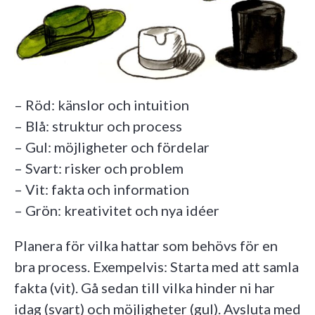
– Röd: känslor och intuition
– Blå: struktur och process
– Gul: möjligheter och fördelar
– Svart: risker och problem
– Vit: fakta och information
– Grön: kreativitet och nya idéer
Planera för vilka hattar som behövs för en
bra process. Exempelvis: Starta med att samla
fakta (vit). Gå sedan till vilka hinder ni har
idag (svart) och möjligheter (gul). Avsluta med