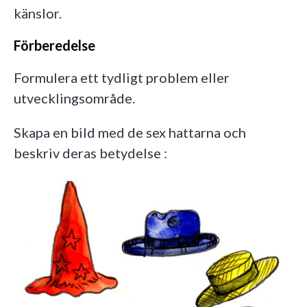
känslor.
Förberedelse
Formulera ett tydligt problem eller
utvecklingsområde.
Skapa en bild med de sex hattarna och
beskriv deras betydelse :