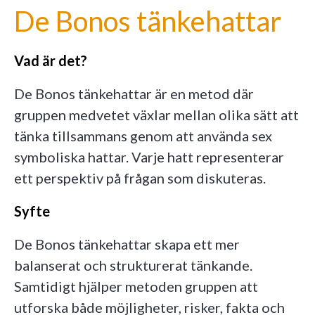
De Bonos tänkehattar
Vad är det?
De Bonos tänkehattar är en metod där
gruppen medvetet växlar mellan olika sätt att
tänka tillsammans genom att använda sex
symboliska hattar. Varje hatt representerar
ett perspektiv på frågan som diskuteras.
Syfte
De Bonos tänkehattar skapa ett mer
balanserat och strukturerat tänkande.
Samtidigt hjälper metoden gruppen att
utforska både möjligheter, risker, fakta och