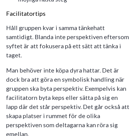
Facilitatortips
Håll gruppen kvar i samma tänkehatt
samtidigt. Blanda inte perspektiven eftersom
syftet är att fokusera på ett sätt att tänka i
taget.
Man behöver inte köpa dyra hattar. Det är
dock bra att göra en symbolisk handling när
gruppen ska byta perspektiv. Exempelvis kan
facilitatorn byta keps eller sätta på sig en
lapp där det står perspektiv. Det går också att
skapa platser i rummet för de olika
perspektiven som deltagarna kan röra sig
emellan.