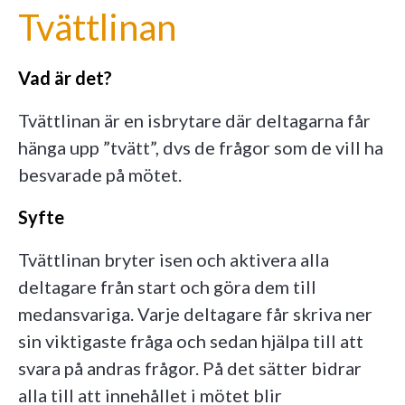
Tvättlinan
Vad är det?
Tvättlinan är en isbrytare där deltagarna får
hänga upp ”tvätt”, dvs de frågor som de vill ha
besvarade på mötet.
Syfte
Tvättlinan bryter isen och aktivera alla
deltagare från start och göra dem till
medansvariga. Varje deltagare får skriva ner
sin viktigaste fråga och sedan hjälpa till att
svara på andras frågor. På det sätter bidrar
alla till att innehållet i mötet blir