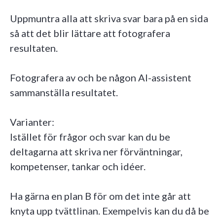
Uppmuntra alla att skriva svar bara på en sida
så att det blir lättare att fotografera
resultaten.
Fotografera av och be någon AI-assistent
sammanställa resultatet.
Varianter:
Istället för frågor och svar kan du be
deltagarna att skriva ner förväntningar,
kompetenser, tankar och idéer.
Ha gärna en plan B för om det inte går att
knyta upp tvättlinan. Exempelvis kan du då be