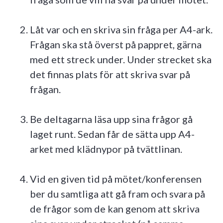
Låt var och en skriva sin fråga per A4-ark.
Frågan ska stå överst på pappret, gärna
med ett streck under. Under strecket ska
det finnas plats för att skriva svar på
frågan.
Be deltagarna läsa upp sina frågor gå
laget runt. Sedan får de sätta upp A4-
arket med klädnypor på tvättlinan.
Vid en given tid på mötet/konferensen
ber du samtliga att gå fram och svara på
de frågor som de kan genom att skriva