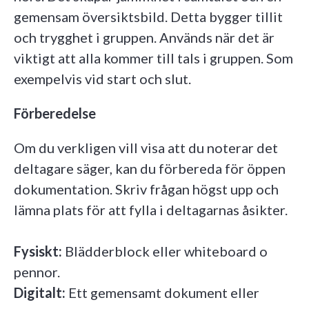
gemensam översiktsbild. Detta bygger tillit
och trygghet i gruppen. Används när det är
viktigt att alla kommer till tals i gruppen. Som
exempelvis vid start och slut.
Förberedelse
Om du verkligen vill visa att du noterar det
deltagare säger, kan du förbereda för öppen
dokumentation. Skriv frågan högst upp och
lämna plats för att fylla i deltagarnas åsikter.
Fysiskt:
Blädderblock eller whiteboard o
pennor.
Digitalt:
Ett gemensamt dokument eller