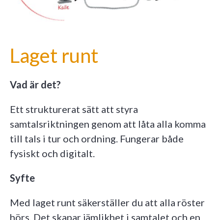
Laget runt
Vad är det?
Ett strukturerat sätt att styra
samtalsriktningen genom att låta alla komma
till tals i tur och ordning. Fungerar både
fysiskt och digitalt.
Syfte
Med laget runt säkerställer du att alla röster
hörs. Det skapar jämlikhet i samtalet och en