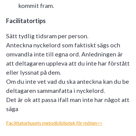
kommit fram.
Facilitatortips
Sätt tydlig tidsram per person.
Anteckna nyckelord som faktiskt sägs och
omvandla inte till egna ord. Anledningen är
att deltagaren uppleva att du inte har förstått
eller lyssnat på dem.
Om du inte vet vad du ska anteckna kan du be
deltagaren sammanfatta i nyckelord.
Det är ok att passa ifall man inte har något att
säga
Facilitatorhusets metodbibliotek för möten>>