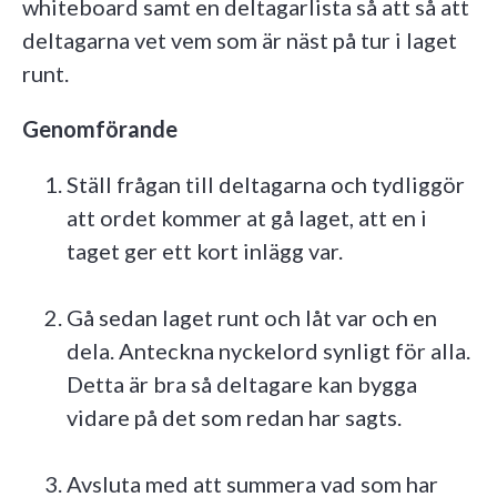
whiteboard samt en deltagarlista så att så att
deltagarna vet vem som är näst på tur i laget
runt.
Genomförande
Ställ frågan till deltagarna och tydliggör
att ordet kommer at gå laget, att en i
taget ger ett kort inlägg var.
Gå sedan laget runt och låt var och en
dela. Anteckna nyckelord synligt för alla.
Detta är bra så deltagare kan bygga
vidare på det som redan har sagts.
Avsluta med att summera vad som har