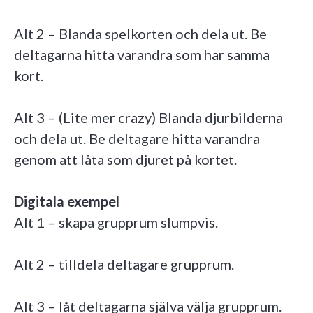
Alt 2 – Blanda spelkorten och dela ut. Be
deltagarna hitta varandra som har samma
kort.
Alt 3 – (Lite mer crazy) Blanda djurbilderna
och dela ut. Be deltagare hitta varandra
genom att låta som djuret på kortet.
Digitala exempel
Alt 1 – skapa grupprum slumpvis.
Alt 2 – tilldela deltagare grupprum.
Alt 3 – låt deltagarna själva välja grupprum.