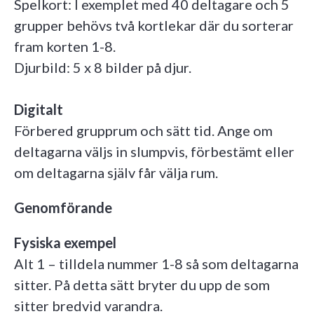
Spelkort: I exemplet med 40 deltagare och 5
grupper behövs två kortlekar där du sorterar
fram korten 1-8.
Djurbild: 5 x 8 bilder på djur.
Digitalt
Förbered grupprum och sätt tid. Ange om
deltagarna väljs in slumpvis, förbestämt eller
om deltagarna själv får välja rum.
Genomförande
Fysiska exempel
Alt 1 – tilldela nummer 1-8 så som deltagarna
sitter. På detta sätt bryter du upp de som
sitter bredvid varandra.