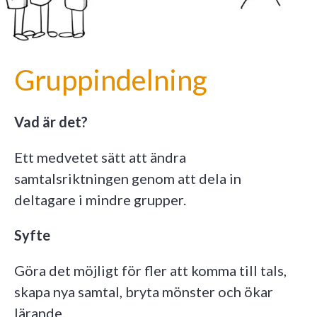
Gruppindelning
Vad är det?
Ett medvetet sätt att ändra
samtalsriktningen genom att dela in
deltagare i mindre grupper.
Syfte
Göra det möjligt för fler att komma till tals,
skapa nya samtal, bryta mönster och ökar
lärande.