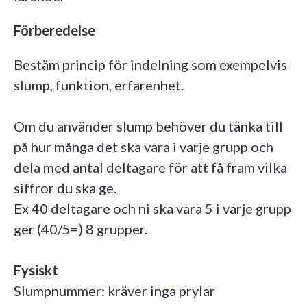
Förberedelse
Bestäm princip för indelning som exempelvis
slump, funktion, erfarenhet.
Om du använder slump behöver du tänka till
på hur många det ska vara i varje grupp och
dela med antal deltagare för att få fram vilka
siffror du ska ge.
Ex 40 deltagare och ni ska vara 5 i varje grupp
ger (40/5=) 8 grupper.
Fysiskt
Slumpnummer: kräver inga prylar